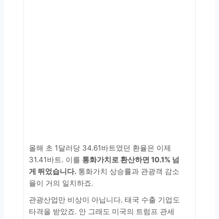
올해 초 1달러당 34.61바트였던 환율은 이제
31.41바트. 이를
통화가치로 환산하면 10.1% 넘
게 뛰었습니다.
통화가치 상승률과 관광객 감소
율이 거의 일치하죠.
관광산업만 비상이 아닙니다. 태국 수출 기업도
타격을 받았죠. 안 그래도 미국의 트럼프 관세