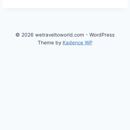
© 2026 wetraveltoworld.com - WordPress
Theme by
Kadence WP