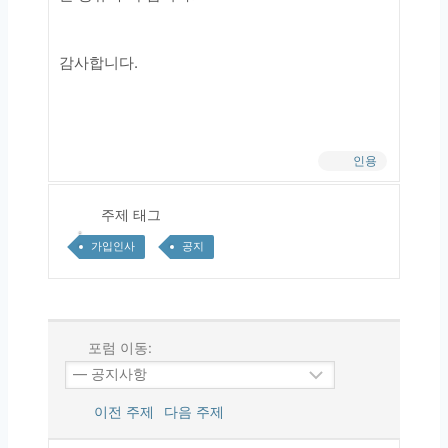
감사합니다.
인용
주제 태그
가입인사
공지
포럼 이동:
이전 주제
다음 주제