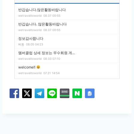
반갑습니다.많은활동바랍니다
wetraveltoworld
08.07 00:55
반갑습니다. 많은활동바랍니다
wetraveltoworld
08.07 00:55
정보감사합니다
삐통
08.05 04:23
멤버클럽 상세 정보는 우수회원 게...
wetraveltoworld
08.03 07:10
welcome!!
wetraveltoworld
07.21 14:54