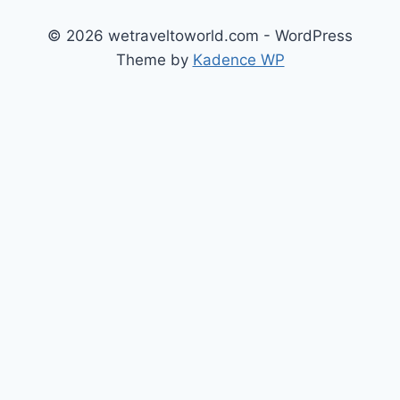
© 2026 wetraveltoworld.com - WordPress
Theme by
Kadence WP