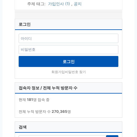
주제 태그:
가입인사 (1)
,
공지
로그인
로그인
회원가입
비밀번호 찾기
접속자 정보 / 전체 누적 방문자 수
현재
181
명 접속 중
전체 누적 방문자 수
270,365
명
검색