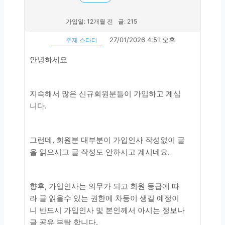
가입일: 12개월 전
글: 215
27/01/2026 4:51 오후
주제 스타터
안녕하세요
지속해서 많은 신규회원분들이 가입하고 계십
니다.
그런데, 회원분 대부분이 가입인사 작성없이 글
을 읽으시고 글 작성도 안하시고 계시네요.
향후, 가입인사는 의무가 되고 회원 등급에 따
라 글 읽을수 있는 권한에 차등이 생길 예정이
니 반드시 가입인사 및 본인께서 아시는 정보나
글 공유 부탁 합니다.